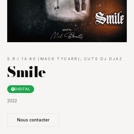
S.R.I 14.80 (MACK TYCARR), CUTS DJ DJAZ
Smile
DIGITAL
2022
Nous contacter